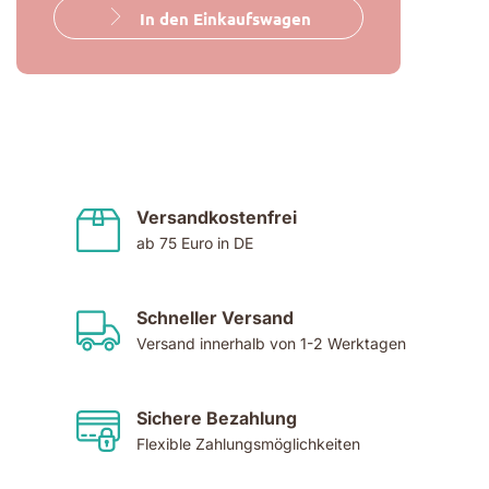
In den Einkaufswagen
Versandkostenfrei
ab 75 Euro in DE
Schneller Versand
Versand innerhalb von 1-2 Werktagen
Sichere Bezahlung
Flexible Zahlungsmöglichkeiten