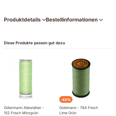
Produktdetails
Bestellinformationen
Diese Produkte passen gut dazu
-43%
Gütermann Allesnäher -
Goldmann - 784 Frisch
152 Frisch Minzgrün
Lime Grün