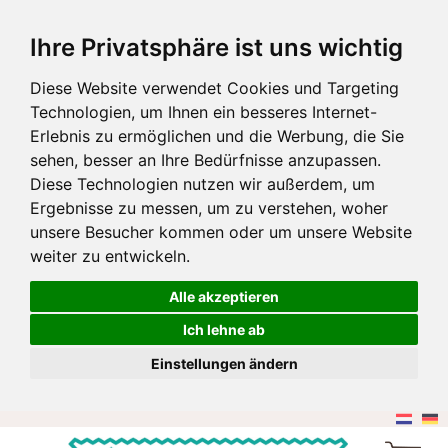
Ihre Privatsphäre ist uns wichtig
Diese Website verwendet Cookies und Targeting
Technologien, um Ihnen ein besseres Internet-
Erlebnis zu ermöglichen und die Werbung, die Sie
sehen, besser an Ihre Bedürfnisse anzupassen.
Diese Technologien nutzen wir außerdem, um
Ergebnisse zu messen, um zu verstehen, woher
unsere Besucher kommen oder um unsere Website
weiter zu entwickeln.
Alle akzeptieren
Ich lehne ab
Einstellungen ändern
Zum