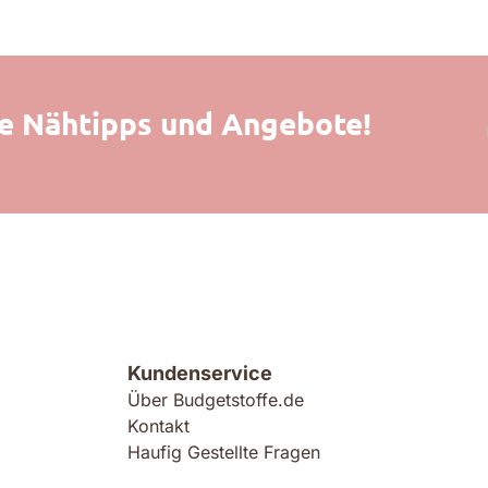
lle Nähtipps und Angebote!
Kundenservice
Über Budgetstoffe.de
Kontakt
Haufig Gestellte Fragen