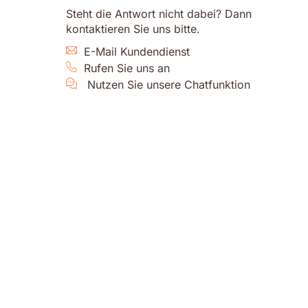
Steht die Antwort nicht dabei? Dann
kontaktieren Sie uns bitte.
E-Mail Kundendienst
Rufen Sie uns an
Nutzen Sie unsere Chatfunktion