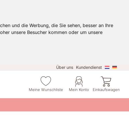
chen und die Werbung, die Sie sehen, besser an Ihre
 woher unsere Besucher kommen oder um unsere
Über uns
Kundendienst
Meine Wunschliste
Mein Konto
Einkaufswagen
e