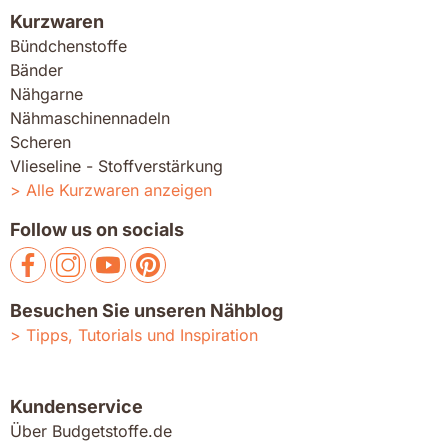
Kurzwaren
Bündchenstoffe
Bänder
Nähgarne
Nähmaschinennadeln
Scheren
Vlieseline - Stoffverstärkung
Alle Kurzwaren anzeigen
Follow us on socials
Besuchen Sie unseren Nähblog
Tipps, Tutorials und Inspiration
Kundenservice
Über Budgetstoffe.de