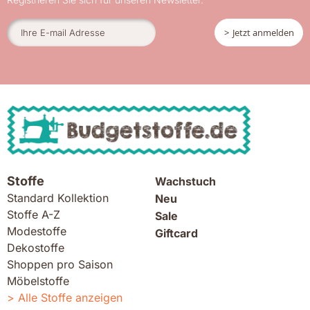
Jetzt anmelden
Stoffe
Wachstuch
Standard Kollektion
Neu
Stoffe A-Z
Sale
Modestoffe
Giftcard
Dekostoffe
Shoppen pro Saison
Möbelstoffe
Alle Stoffe anzeigen