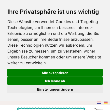
Ihre Privatsphäre ist uns wichtig
Diese Website verwendet Cookies und Targeting
Technologien, um Ihnen ein besseres Internet-
Erlebnis zu ermöglichen und die Werbung, die Sie
sehen, besser an Ihre Bedürfnisse anzupassen.
Diese Technologien nutzen wir außerdem, um
Ergebnisse zu messen, um zu verstehen, woher
unsere Besucher kommen oder um unsere Website
weiter zu entwickeln.
Alle akzeptieren
Ich lehne ab
Einstellungen ändern
Zum