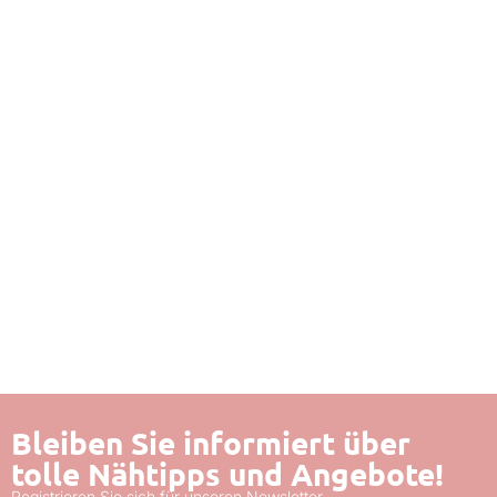
Bleiben Sie informiert über
tolle Nähtipps und Angebote!
Registrieren Sie sich für unseren Newsletter.