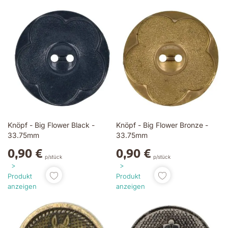
Knöpf - Big Flower Black -
Knöpf - Big Flower Bronze -
33.75mm
33.75mm
0,90 €
0,90 €
p/stück
p/stück
Produkt
Produkt
anzeigen
anzeigen