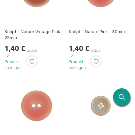
Knöpf - Nature Vintage Pink -
Knöpf - Nature Pink - 30mm
25mm
1,40 €
1,40 €
p/stück
p/stück
Produkt
Produkt
anzeigen
anzeigen