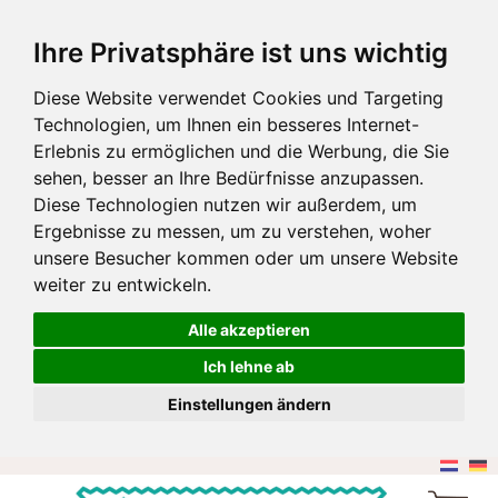
Ihre Privatsphäre ist uns wichtig
Diese Website verwendet Cookies und Targeting
Technologien, um Ihnen ein besseres Internet-
Erlebnis zu ermöglichen und die Werbung, die Sie
sehen, besser an Ihre Bedürfnisse anzupassen.
Diese Technologien nutzen wir außerdem, um
Ergebnisse zu messen, um zu verstehen, woher
unsere Besucher kommen oder um unsere Website
weiter zu entwickeln.
Alle akzeptieren
Ich lehne ab
Einstellungen ändern
Zum