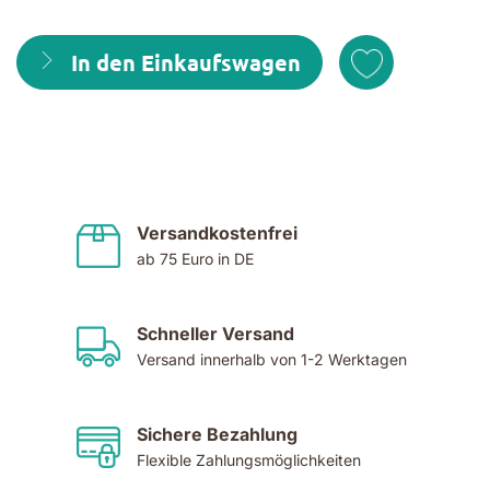
In den Einkaufswagen
Versandkostenfrei
ab 75 Euro in DE
Schneller Versand
Versand innerhalb von 1-2 Werktagen
Sichere Bezahlung
Flexible Zahlungsmöglichkeiten