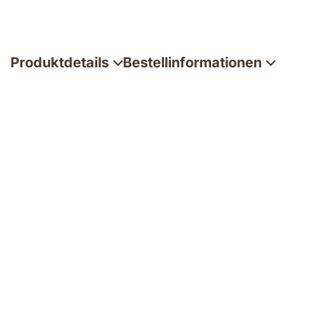
Produktdetails
Bestellinformationen