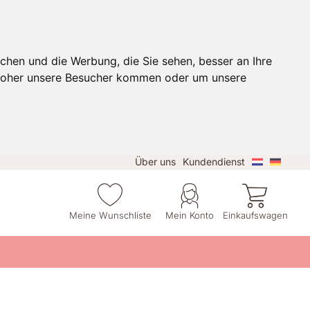
chen und die Werbung, die Sie sehen, besser an Ihre
 woher unsere Besucher kommen oder um unsere
Über uns
Kundendienst
Meine Wunschliste
Mein Konto
Einkaufswagen
e