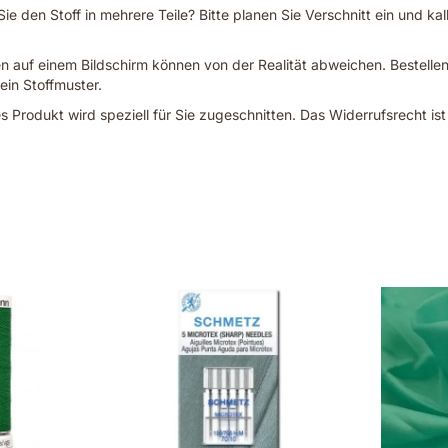
e den Stoff in mehrere Teile? Bitte planen Sie Verschnitt ein und kal
 auf einem Bildschirm können von der Realität abweichen. Bestellen
 ein Stoffmuster.
s Produkt wird speziell für Sie zugeschnitten. Das Widerrufsrecht is