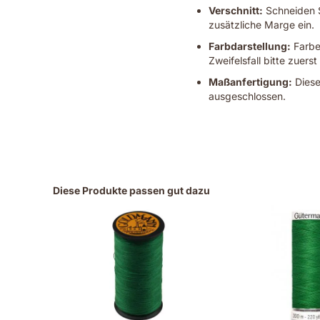
Verschnitt:
Schneiden Si
zusätzliche Marge ein.
Farbdarstellung:
Farben
Zweifelsfall bitte zuerst
Maßanfertigung:
Diese
ausgeschlossen.
Diese Produkte passen gut dazu