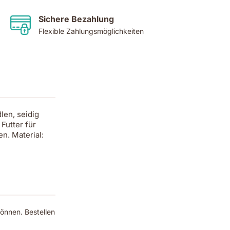
Sichere Bezahlung
Flexible Zahlungsmöglichkeiten
dlen, seidig
 Futter für
n. Material:
önnen. Bestellen