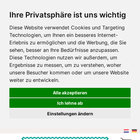
Ihre Privatsphäre ist uns wichtig
Diese Website verwendet Cookies und Targeting
Technologien, um Ihnen ein besseres Internet-
Erlebnis zu ermöglichen und die Werbung, die Sie
sehen, besser an Ihre Bedürfnisse anzupassen.
Diese Technologien nutzen wir außerdem, um
Ergebnisse zu messen, um zu verstehen, woher
unsere Besucher kommen oder um unsere Website
weiter zu entwickeln.
Alle akzeptieren
Ich lehne ab
Einstellungen ändern
Zum