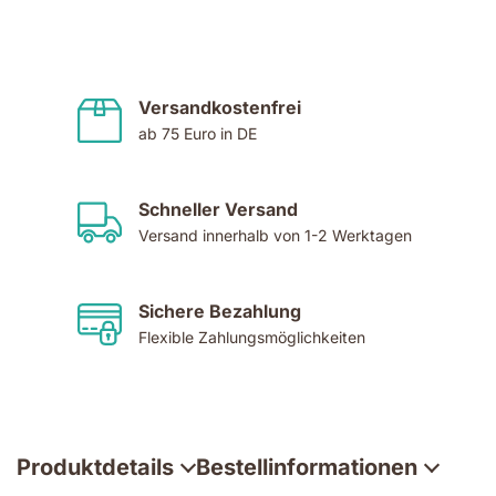
Versandkostenfrei
ab 75 Euro in DE
Schneller Versand
Versand innerhalb von 1-2 Werktagen
Sichere Bezahlung
Flexible Zahlungsmöglichkeiten
Produktdetails
Bestellinformationen