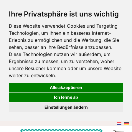
Ihre Privatsphäre ist uns wichtig
Diese Website verwendet Cookies und Targeting
Technologien, um Ihnen ein besseres Internet-
Erlebnis zu ermöglichen und die Werbung, die Sie
sehen, besser an Ihre Bedürfnisse anzupassen.
Diese Technologien nutzen wir außerdem, um
Ergebnisse zu messen, um zu verstehen, woher
unsere Besucher kommen oder um unsere Website
weiter zu entwickeln.
Alle akzeptieren
Ich lehne ab
Einstellungen ändern
Zum