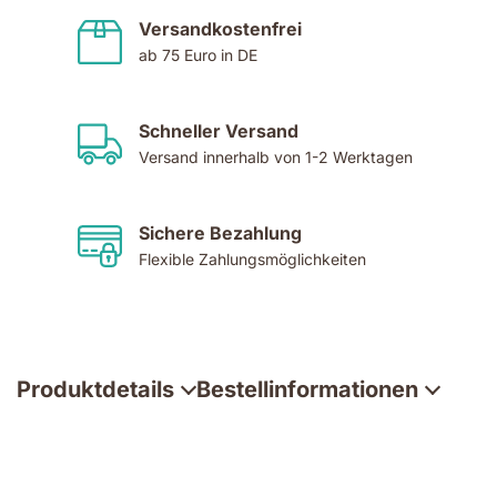
Versandkostenfrei
ab 75 Euro in DE
Schneller Versand
Versand innerhalb von 1-2 Werktagen
Sichere Bezahlung
Flexible Zahlungsmöglichkeiten
Produktdetails
Bestellinformationen